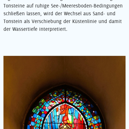
Tonsteine auf ruhige See-/Meeresboden-Bedingungen
schließen lassen, wird der Wechsel aus Sand- und
Tonstein als Verschiebung der Küstenlinie und damit
der Wassertiefe interpretiert.