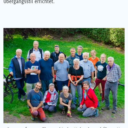
Übergangsstil errichtet.