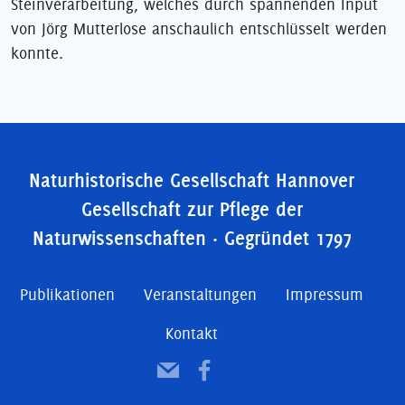
Steinverarbeitung, welches durch spannenden Input
von Jörg Mutterlose anschaulich entschlüsselt werden
konnte.
Naturhistorische Gesellschaft Hannover
Gesellschaft zur Pflege der
Naturwissenschaften · Gegründet 1797
Publikationen
Veranstaltungen
Impressum
Kontakt