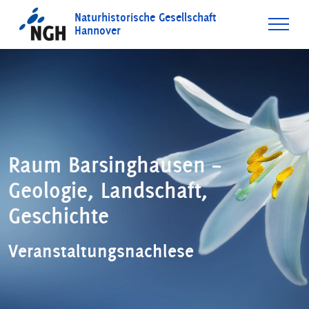
Naturhistorische Gesellschaft
Hannover
Raum Barsinghausen –
Geologie, Landschaft,
Geschichte
Veranstaltungsnachlese