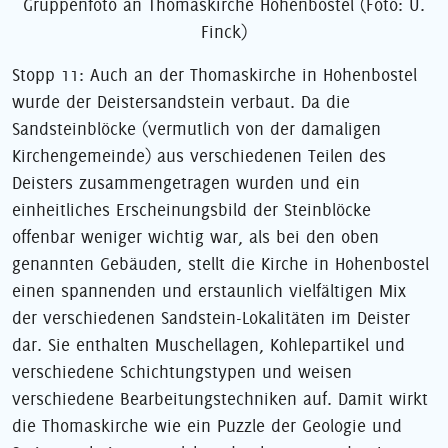
Gruppenfoto an Thomaskirche Hohenbostel (Foto: U.
Finck)
Stopp 11: Auch an der Thomaskirche in Hohenbostel
wurde der Deistersandstein verbaut. Da die
Sandsteinblöcke (vermutlich von der damaligen
Kirchengemeinde) aus verschiedenen Teilen des
Deisters zusammengetragen wurden und ein
einheitliches Erscheinungsbild der Steinblöcke
offenbar weniger wichtig war, als bei den oben
genannten Gebäuden, stellt die Kirche in Hohenbostel
einen spannenden und erstaunlich vielfältigen Mix
der verschiedenen Sandstein-Lokalitäten im Deister
dar. Sie enthalten Muschellagen, Kohlepartikel und
verschiedene Schichtungstypen und weisen
verschiedene Bearbeitungstechniken auf. Damit wirkt
die Thomaskirche wie ein Puzzle der Geologie und