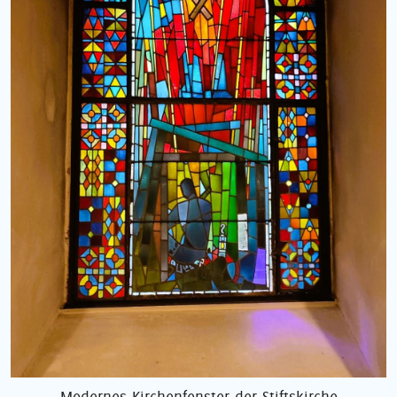
Modernes Kirchenfenster der Stiftskirche