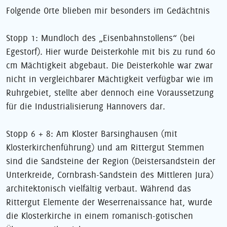
Folgende Orte blieben mir besonders im Gedächtnis
Stopp 1: Mundloch des „Eisenbahnstollens“ (bei
Egestorf). Hier wurde Deisterkohle mit bis zu rund 60
cm Mächtigkeit abgebaut. Die Deisterkohle war zwar
nicht in vergleichbarer Mächtigkeit verfügbar wie im
Ruhrgebiet, stellte aber dennoch eine Voraussetzung
für die Industrialisierung Hannovers dar.
Stopp 6 + 8: Am Kloster Barsinghausen (mit
Klosterkirchenführung) und am Rittergut Stemmen
sind die Sandsteine der Region (Deistersandstein der
Unterkreide, Cornbrash-Sandstein des Mittleren Jura)
architektonisch vielfältig verbaut. Während das
Rittergut Elemente der Weserrenaissance hat, wurde
die Klosterkirche in einem romanisch-gotischen