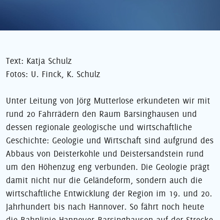
Text: Katja Schulz
Fotos: U. Finck, K. Schulz
Unter Leitung von Jörg Mutterlose erkundeten wir mit
rund 20 Fahrrädern den Raum Barsinghausen und
dessen regionale geologische und wirtschaftliche
Geschichte: Geologie und Wirtschaft sind aufgrund des
Abbaus von Deisterkohle und Deistersandstein rund
um den Höhenzug eng verbunden. Die Geologie prägt
damit nicht nur die Geländeform, sondern auch die
wirtschaftliche Entwicklung der Region im 19. und 20.
Jahrhundert bis nach Hannover. So fährt noch heute
die Bahnlinie Hannover–Barsinghausen auf der Strecke