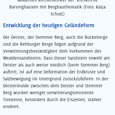
Barsinghausen mit Bergbauthematik (Foto: Katja
Schulz)
Entwicklung der heutigen Geländeform
Der Deister, der Stemmer Berg, auch die Bückeberge
und die Rehburger Berge folgen aufgrund der
Verwitterungsbeständigkeit dem Vorkommen des
Wealdensandsteins. Dass dieser Sandstein sowohl am
Deister als auch weiter nördlich (beim Stemmer Berg)
auftritt, ist auf eine Deformation der Erdkruste und
Salzbewegung im Untergrund zurückzuführen. In der
Deistermulde zwischen dem Deister und Stemmer
Berg wurden weniger verwitterungsresistente
Tonsteine, besonders durch die Eiszeiten, stärker
erodiert.